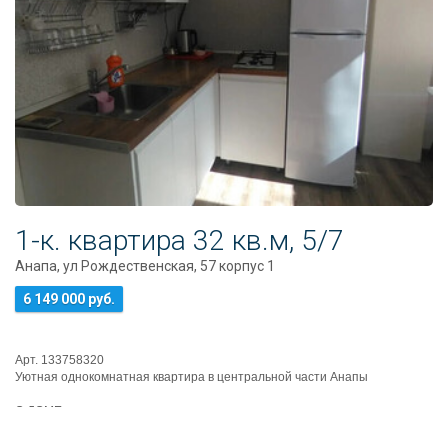
1-к. квартира 32 кв.м, 5/7
Анапа, ул Рождественская, 57 корпус 1
6 149 000 руб.
Арт. 133758320
Уютная однокомнатная квартира в центральной части Анапы
О ДОМЕ:
Монолитно-кирпичный
Чистый подъезд