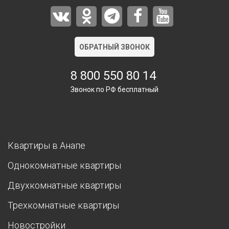
ОБРАТНЫЙ ЗВОНОК
8 800 550 80 14
Звонок по РФ бесплатный
Квартиры в Анапе
Однокомнатные квартиры
Двухкомнатные квартиры
Трехкомнатные квартиры
Новостройки