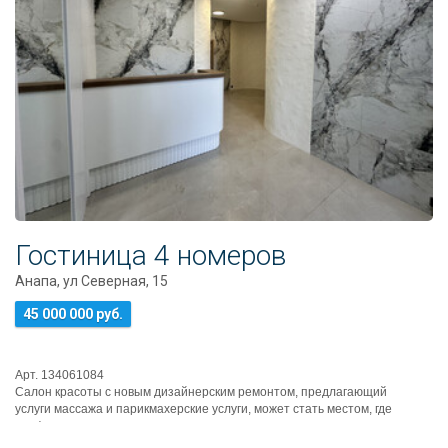
Гостиница 4 номеров
Анапа, ул Северная, 15
45 000 000 руб.
Арт. 134061084
Салон красоты с новым дизайнерским ремонтом, предлагающий
услуги массажа и парикмахерские услуги, может стать местом, где
комфорт, ...