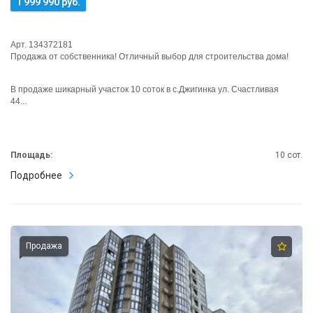
1 999 990 руб.
Арт. 134372181
Продажа от собственника! Отличный выбор для строительства дома!
В продаже шикарный участок 10 соток в с.Джигинка ул. Счастливая
44...
Площадь:
10 сот.
Подробнее
Продажа