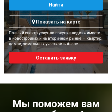
Найти
Показать на карте
Полный спектр услуг по покупке недвижимости
в новостройках и на вторичном рынке — квартир,
домов, земельных участков в Анапе.
Оставить заявку
Мы поможем вам