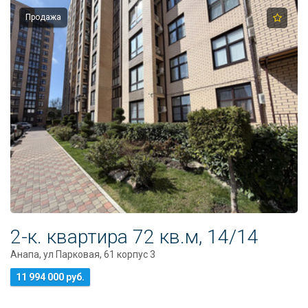
Продажа
2-к. квартира 72 кв.м, 14/14
Анапа, ул Парковая, 61 корпус 3
11 994 000 руб.