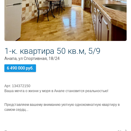
1-к. квартира 50 кв.м, 5/9
Анапа, ул Спортивная, 18/24
6 490 000 руб.
Арт. 134372150
Ваша мечта о жизни у моря в Анапе становится реальностью!
Представляем вашему вниманию уютную однокомнатную квартиру в
самом сердц...