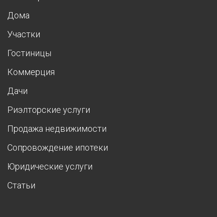
Дома
Участки
Гостиницы
Коммерция
Дачи
Риэлторские услуги
Продажа недвижимости
Сопровождение ипотеки
Юридические услуги
Статьи