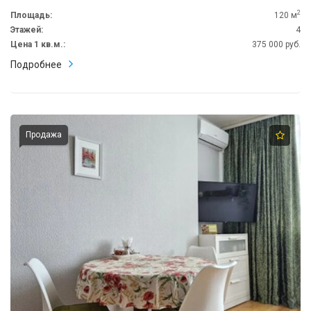
2
Площадь:
120 м
Этажей:
4
Цена 1 кв.м.:
375 000 руб.
Подробнее
Продажа