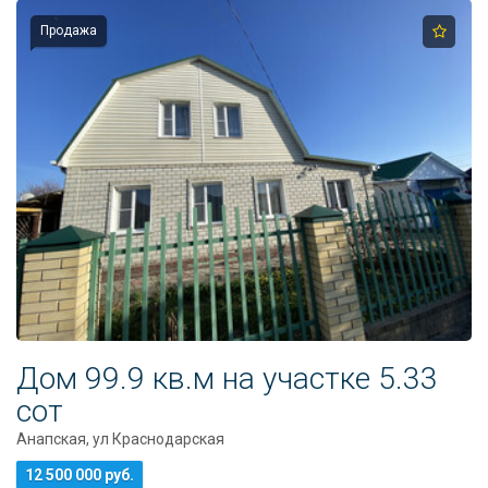
Продажа
Дом 99.9 кв.м на участке 5.33
сот
Анапская, ул Краснодарская
12 500 000 руб.