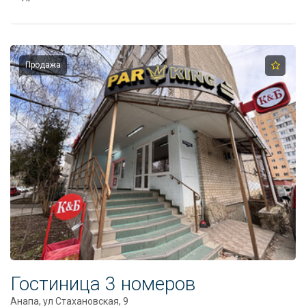
Продажа
Гостиница 3 номеров
Анапа, ул Стахановская, 9