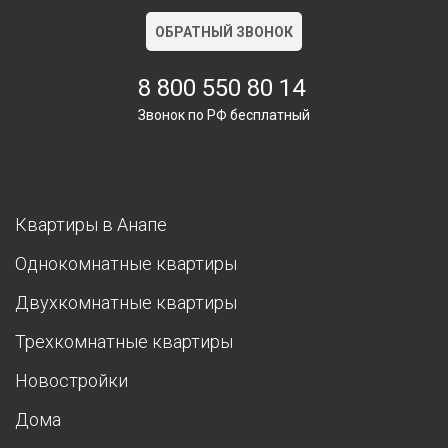
ОБРАТНЫЙ ЗВОНОК
8 800 550 80 14
Звонок по РФ бесплатный
Квартиры в Анапе
Однокомнатные квартиры
Двухкомнатные квартиры
Трехкомнатные квартиры
Новостройки
Дома