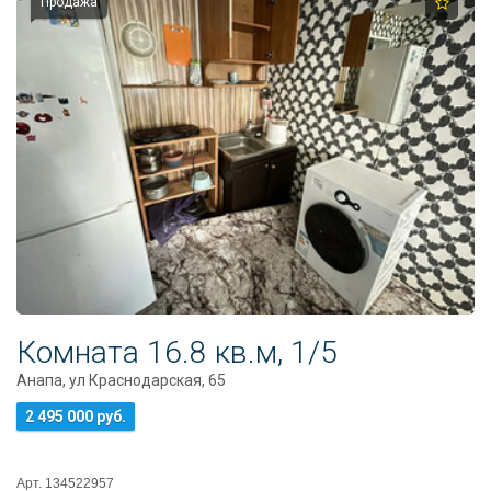
Продажа
Комната 16.8 кв.м, 1/5
Анапа, ул Краснодарская, 65
2 495 000 руб.
Арт. 134522957