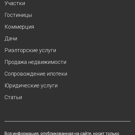
Участки
Гостиницы
Коммерция
Дачи
Риэлторские услуги
Продажа недвижимости
Сопровождение ипотеки
Юридические услуги
Статьи
Вся информация, опубликованная на сайте, носит только