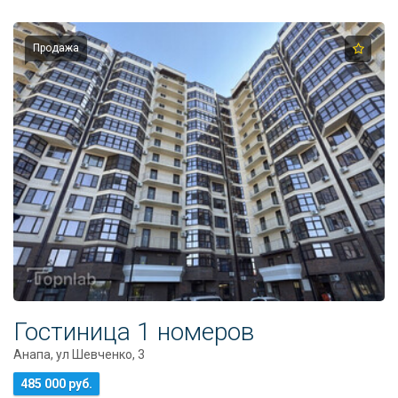
Продажа
Гостиница 1 номеров
Анапа, ул Шевченко, 3
485 000 руб.