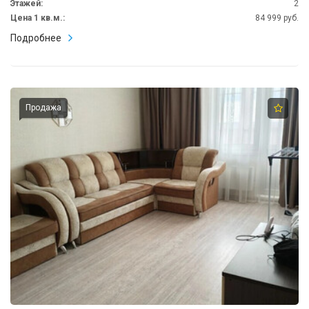
Этажей:
2
Цена 1 кв.м.:
84 999 руб.
Подробнее
Продажа