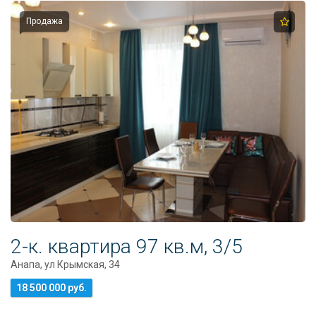
Продажа
2-к. квартира 97 кв.м, 3/5
Анапа, ул Крымская, 34
18 500 000 руб.