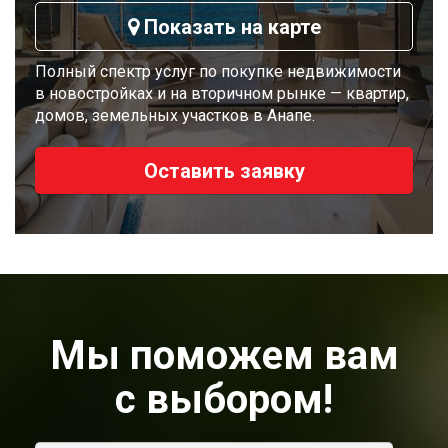
Показать на карте
Полный спектр услуг по покупке недвижимости
в новостройках и на вторичном рынке — квартир,
домов, земельных участков в Анапе.
Оставить заявку
Мы поможем вам
с выбором!