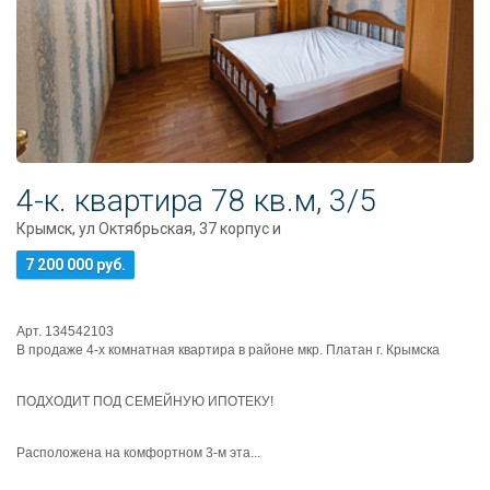
4-к. квартира 78 кв.м, 3/5
Крымск, ул Октябрьская, 37 корпус и
7 200 000 руб.
Арт. 134542103
В продаже 4-х комнатная квартира в районе мкр. Платан г. Крымска
ПОДХОДИТ ПОД СЕМЕЙНУЮ ИПОТЕКУ!
Расположена на комфортном 3-м эта...