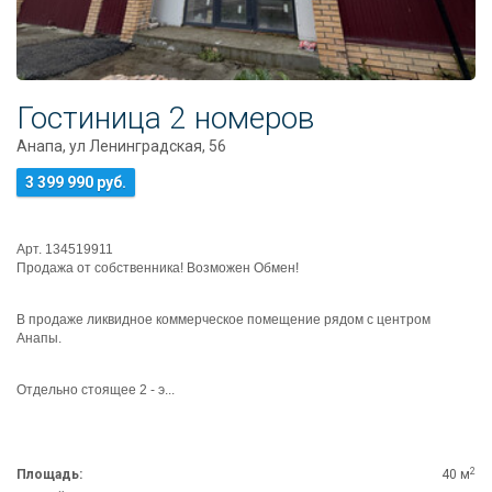
Гостиница 2 номеров
Анапа, ул Ленинградская, 56
3 399 990 руб.
Арт. 134519911
Продажа от собственника! Возможен Обмен!
В продаже ликвидное коммерческое помещение рядом с центром
Анапы.
Отдельно стоящее 2 - э...
2
Площадь:
40 м