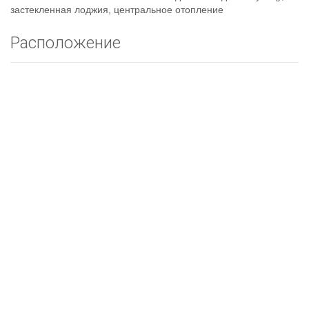
застекленная лоджия, центральное отопление
Расположение