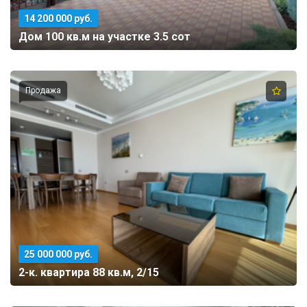
14 200 000 руб.
Дом 100 кв.м на участке 3.5 сот
Продажа
25 000 000 руб.
2-к. квартира 88 кв.м, 2/15