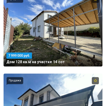
7 999 000 руб.
Дом 128 кв.м на участке 14 сот
Продажа