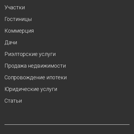
Участки
Гостиницы
Коммерция
Дачи
Риэлторские услуги
Продажа недвижимости
Сопровождение ипотеки
Юридические услуги
Статьи