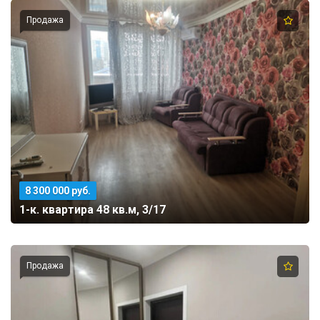
Продажа
8 300 000 руб.
1-к. квартира 48 кв.м, 3/17
Продажа