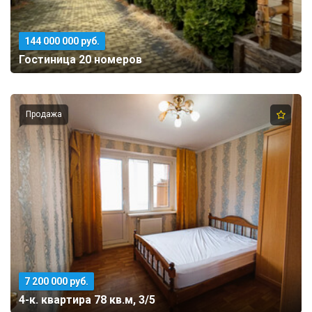
144 000 000 руб.
Гостиница 20 номеров
Продажа
7 200 000 руб.
4-к. квартира 78 кв.м, 3/5