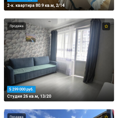
2-к. квартира 80.9 кв.м, 2/14
Продажа
5 299 000 руб.
Студия 26 кв.м, 13/20
Продажа