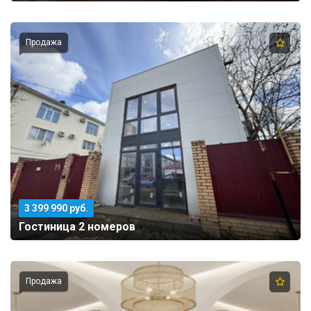
Продажа
3 399 990 руб.
Гостиница 2 номеров
Продажа