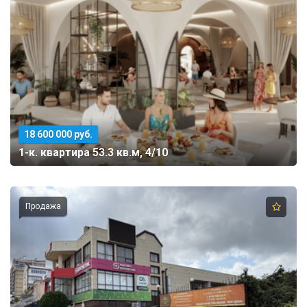
18 600 000 руб.
1-к. квартира 53.3 кв.м, 4/10
Продажа