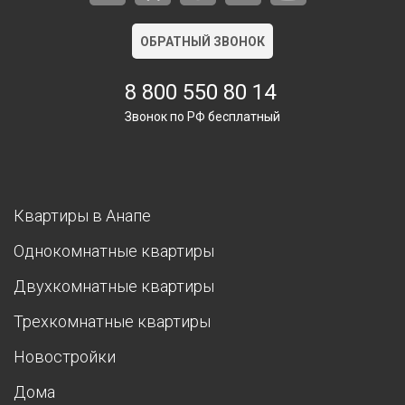
ОБРАТНЫЙ ЗВОНОК
8 800 550 80 14
Звонок по РФ бесплатный
Квартиры в Анапе
Однокомнатные квартиры
Двухкомнатные квартиры
Трехкомнатные квартиры
Новостройки
Дома