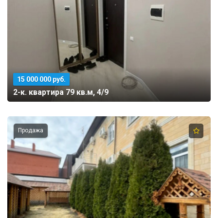
15 000 000 руб.
2-к. квартира 79 кв.м, 4/9
Продажа