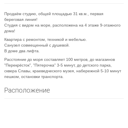
Продаём студию, общей площадью 31 кв.м., первая
береговая линия!
Студия с видом на море, расположена на 4 этаже 9-этажного
дома!
Квартира с ремонтом, техникой и мебелью.
Санузел совмещенный с душевой.
В доме два лифта.
Расстояние до моря составляет 100 метров, до магазинов
"Перекрёсток", "Пятерочка" 3-5 минут, до детского парка,
сквера Славы, краеведческого музея, набережной 5-10 минут
пешком, остановки транспорта.
Расположение