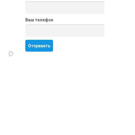
Ваш телефон