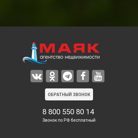
ОБРАТНЫЙ ЗВОНОК
8 800 550 80 14
Звонок по РФ бесплатный