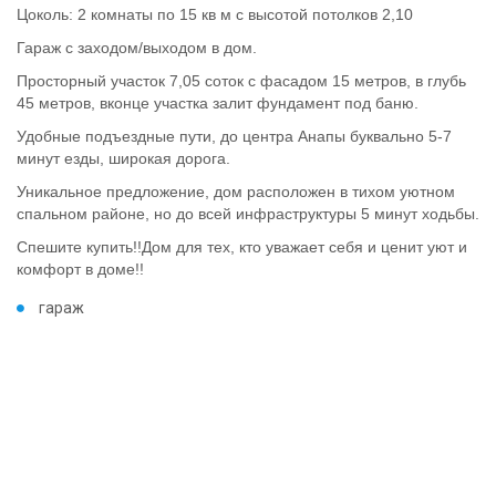
Цоколь: 2 комнаты по 15 кв м с высотой потолков 2,10
Гараж с заходом/выходом в дом.
Просторный участок 7,05 соток с фасадом 15 метров, в глубь
45 метров, вконце участка залит фундамент под баню.
Удобные подъездные пути, до центра Анапы буквально 5-7
минут езды, широкая дорога.
Уникальное предложение, дом расположен в тихом уютном
спальном районе, но до всей инфраструктуры 5 минут ходьбы.
Спешите купить!!Дом для тех, кто уважает себя и ценит уют и
комфорт в доме!!
гараж