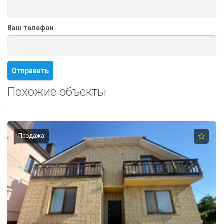
Ваш телефон
Похожие объекты
Продажа