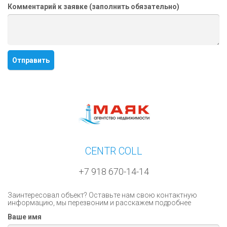
Комментарий к заявке (заполнить обязательно)
CENTR COLL
+7 918 670-14-14
Заинтересовал объект? Оставьте нам свою контактную
информацию, мы перезвоним и расскажем подробнее
Ваше имя