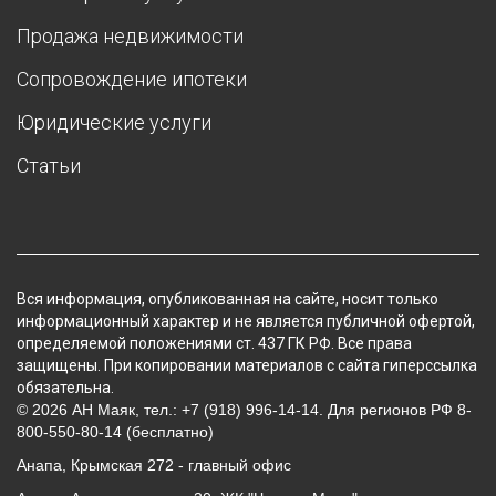
Продажа недвижимости
Сопровождение ипотеки
Юридические услуги
Статьи
Вся информация, опубликованная на сайте, носит только
информационный характер и не является публичной офертой,
определяемой положениями ст. 437 ГК РФ. Все права
защищены. При копировании материалов с сайта гиперссылка
обязательна.
© 2026 АН Маяк, тел.: +7 (918) 996-14-14. Для регионов РФ 8-
800-550-80-14 (бесплатно)
Анапа, Крымская 272 - главный офис