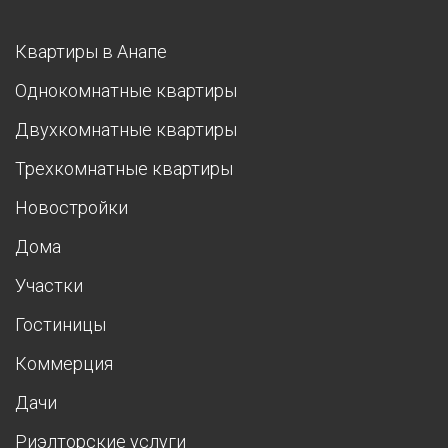
Квартиры в Анапе
Однокомнатные квартиры
Двухкомнатные квартиры
Трехкомнатные квартиры
Новостройки
Дома
Участки
Гостиницы
Коммерция
Дачи
Риэлторские услуги