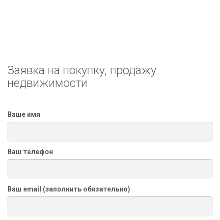
Заявка на покупку, продажу
недвижимости
Ваше имя
Ваш телефон
Ваш email (заполнить обязательно)