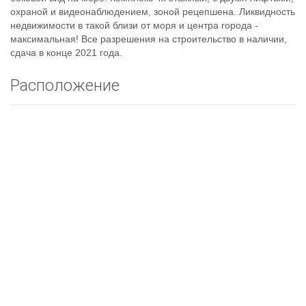
охраной и видеонаблюдением, зоной рецепшена. Ликвидность
недвижимости в такой близи от моря и центра города -
максимальная! Все разрешения на строительство в наличии,
сдача в конце 2021 года.
Расположение