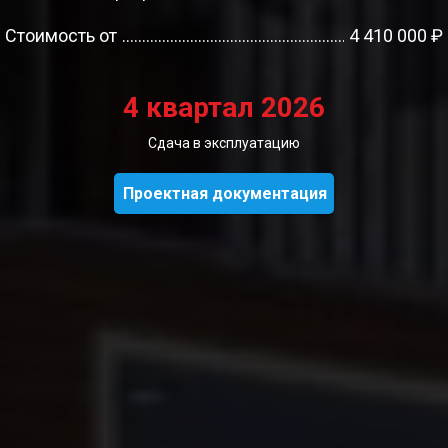
Стоимость от
4 410 000 ₽
4 квартал 2026
Сдача в эксплуатацию
Проектная документация