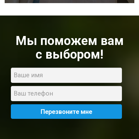
Мы поможем вам
с выбором!
Name
Phone