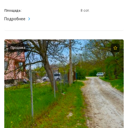
Площадь:
8 сот.
Подробнее
Продажа