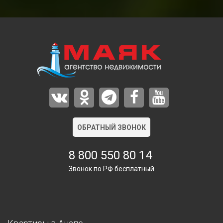
ОБРАТНЫЙ ЗВОНОК
8 800 550 80 14
Звонок по РФ бесплатный