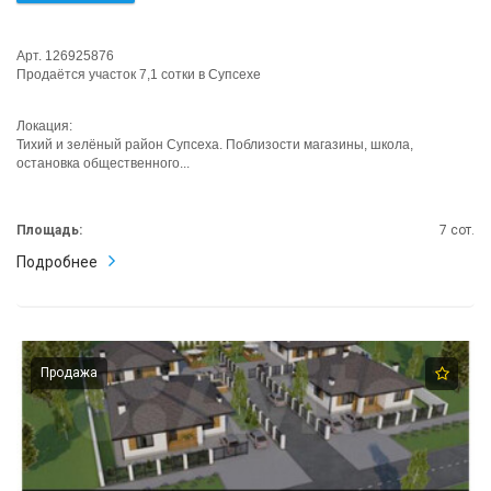
Арт. 126925876
Продаётся участок 7,1 сотки в Супсехе
Локация:
Тихий и зелёный район Супсеха. Поблизости магазины, школа,
остановка общественного...
Площадь:
7 сот.
Подробнее
Продажа