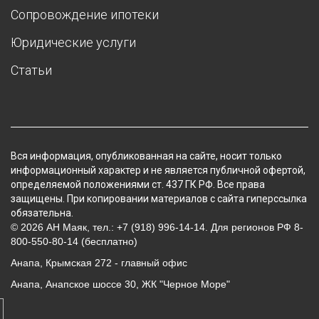
Сопровождение ипотеки
Юридические услуги
Статьи
Вся информация, опубликованная на сайте, носит только
информационный характер и не является публичной офертой,
определяемой положениями ст. 437 ГК РФ. Все права
защищены. При копировании материалов с сайта гиперссылка
обязательна.
© 2026 АН Маяк, тел.: +7 (918) 996-14-14. Для регионов РФ 8-
800-550-80-14 (бесплатно)
Анапа, Крымская 272 - главный офис
Анапа, Анапское шоссе 30, ЖК "Черное Море"