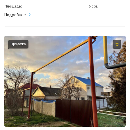
Площадь:
6 сот.
Подробнее
Продажа