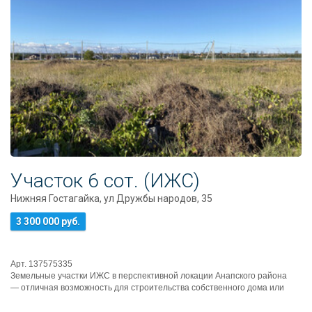
Участок 6 сот. (ИЖС)
Нижняя Гостагайка, ул Дружбы народов, 35
3 300 000 руб.
Арт. 137575335
Земельные участки ИЖС в перспективной локации Анапского района
— отличная возможность для строительства собственного дома или
выгод...