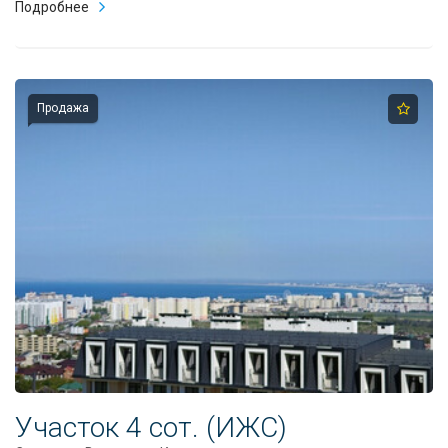
Подробнее
Продажа
Участок 4 сот. (ИЖС)