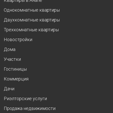
Квартиры в Анапе
Однокомнатные квартиры
Двухкомнатные квартиры
Трехкомнатные квартиры
Новостройки
Дома
Участки
Гостиницы
Коммерция
Дачи
Риэлторские услуги
Продажа недвижимости