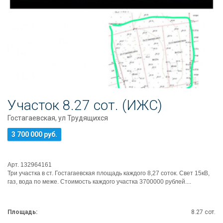
Участок 8.27 сот. (ИЖС)
Гостагаевская, ул Трудящихся
3 700 000 руб.
Арт. 132964161
Три участка в ст. Гостагаевская площадь каждого 8,27 соток. Свет 15кВ,
газ, вода по меже. Стоимость каждого участка 3700000 рублей....
Площадь:
8.27 сот.