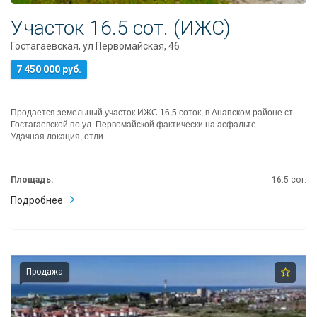
Участок 16.5 сот. (ИЖС)
Гостагаевская, ул Первомайская, 46
7 450 000 руб.
Продается земельный участок ИЖС 16,5 соток, в Анапском районе ст.
Гостагаевской по ул. Первомайской фактически на асфальте.
Удачная локация, отли...
Площадь:
16.5 сот.
Подробнее
Продажа