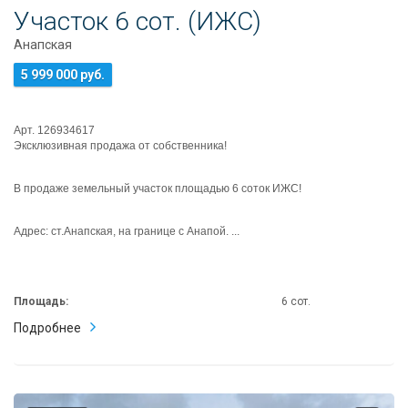
Участок 6 сот. (ИЖС)
Анапская
5 999 000 руб.
Арт. 126934617
Эксклюзивная продажа от собственника!
В продаже земельный участок площадью 6 соток ИЖС!
Адрес: ст.Анапская, на границе с Анапой. ...
Площадь:
6 сот.
Подробнее