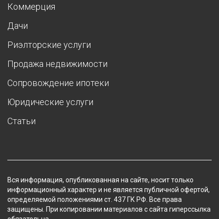
Коммерция
Дачи
Риэлторские услуги
Продажа недвижимости
Сопровождение ипотеки
Юридические услуги
Статьи
Вся информация, опубликованная на сайте, носит только
информационный характер и не является публичной офертой,
определяемой положениями ст. 437 ГК РФ. Все права
защищены. При копировании материалов с сайта гиперссылка