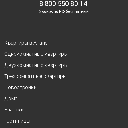
8 800 550 80 14
Звонок по РФ бесплатный
Квартиры в Анапе
Однокомнатные квартиры
Двухкомнатные квартиры
Трехкомнатные квартиры
Новостройки
Дома
Участки
Гостиницы