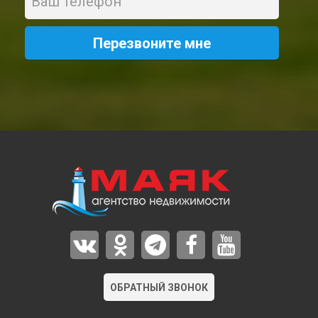
ОБРАТНЫЙ ЗВОНОК