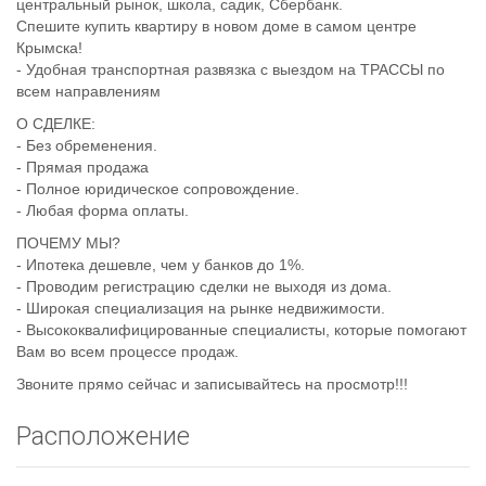
центральный рынок, школа, садик, Сбербанк.
Спешите купить квартиру в новом доме в самом центре
Крымска!
- Удобная транспортная развязка с выездом на ТРАССЫ по
всем направлениям
О СДЕЛКЕ:
- Без обременения.
- Прямая продажа
- Полное юридическое сопровождение.
- Любая форма оплаты.
ПОЧЕМУ МЫ?
- Ипотека дешевле, чем у банков до 1%.
- Проводим регистрацию сделки не выходя из дома.
- Широкая специализация на рынке недвижимости.
- Высококвалифицированные специалисты, которые помогают
Вам во всем процессе продаж.
Звоните прямо сейчас и записывайтесь на просмотр!!!
Расположение