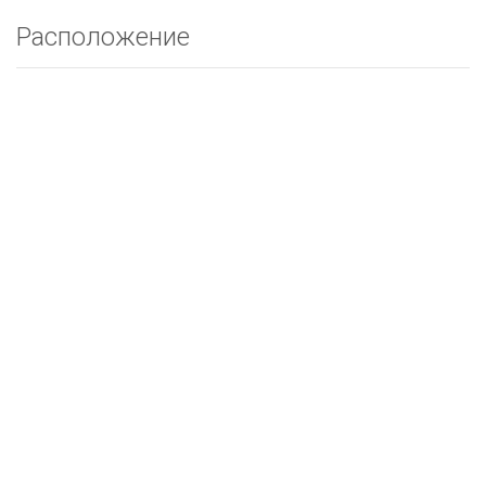
Расположение