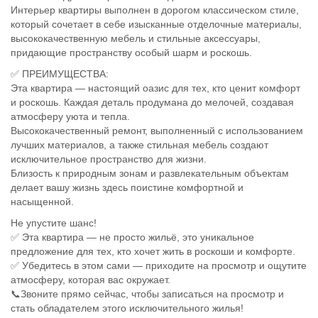
Интерьер квартиры выполнен в дорогом классическом стиле,
который сочетает в себе изысканные отделочные материалы,
высококачественную мебель и стильные аксессуары,
придающие пространству особый шарм и роскошь.
✅ ПРЕИМУЩЕСТВА:
Эта квартира — настоящий оазис для тех, кто ценит комфорт
и роскошь. Каждая деталь продумана до мелочей, создавая
атмосферу уюта и тепла.
Высококачественный ремонт, выполненный с использованием
лучших материалов, а также стильная мебель создают
исключительное пространство для жизни.
Близость к природным зонам и развлекательным объектам
делает вашу жизнь здесь поистине комфортной и
насыщенной.
Не упустите шанс!
✅ Эта квартира — не просто жильё, это уникальное
предложение для тех, кто хочет жить в роскоши и комфорте.
✅ Убедитесь в этом сами — приходите на просмотр и ощутите
атмосферу, которая вас окружает.
📞Звоните прямо сейчас, чтобы записаться на просмотр и
стать обладателем этого исключительного жилья!