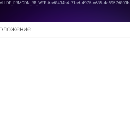
оложение