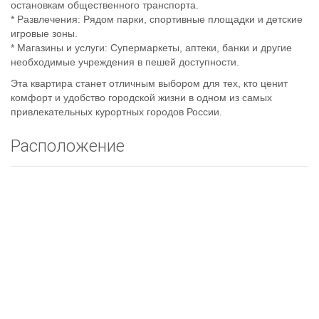
остановкам общественного транспорта.
* Развлечения: Рядом парки, спортивные площадки и детские
игровые зоны.
* Магазины и услуги: Супермаркеты, аптеки, банки и другие
необходимые учреждения в пешей доступности.
Эта квартира станет отличным выбором для тех, кто ценит
комфорт и удобство городской жизни в одном из самых
привлекательных курортных городов России.
Расположение