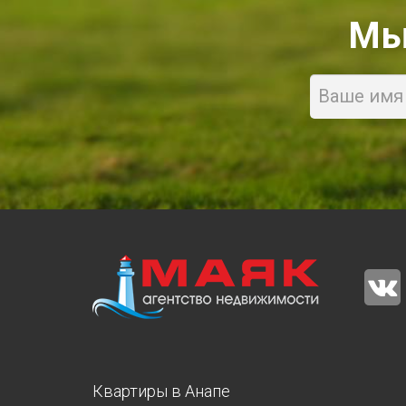
Мы
Name
Квартиры в Анапе