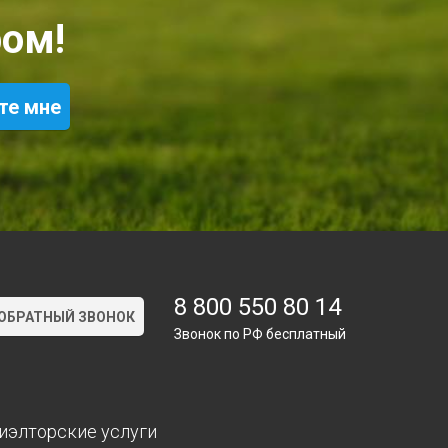
ом!
8 800 550 80 14
ОБРАТНЫЙ ЗВОНОК
Звонок по РФ бесплатный
иэлторские услуги