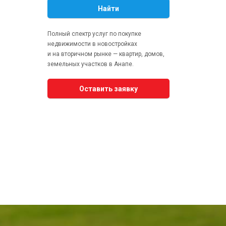
Найти
Полный спектр услуг по покупке
недвижимости в новостройках
и на вторичном рынке — квартир, домов,
земельных участков в Анапе.
Оставить заявку