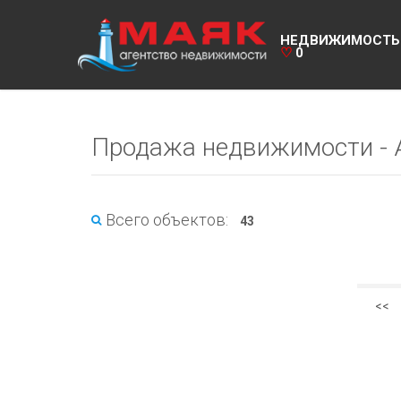
НЕДВИЖИМОСТЬ
♡
0
Продажа недвижимости - 
Всего объектов:
43
<<