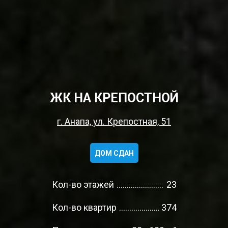
ЖК НА КРЕПОСТНОЙ
г. Анапа, ул. Крепостная, 51
ДОМ СДАН
Кол-во этажей
23
Кол-во квартир
374