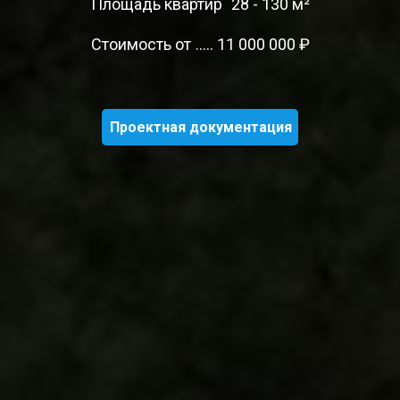
Площадь квартир
28 - 130 м²
Стоимость от
11 000 000 ₽
Проектная документация